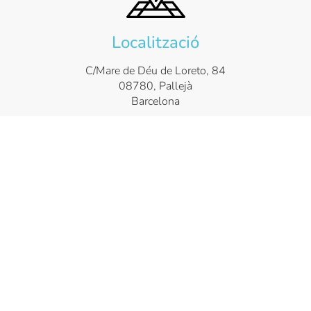
Localització
C/Mare de Déu de Loreto, 84
08780, Pallejà
Barcelona