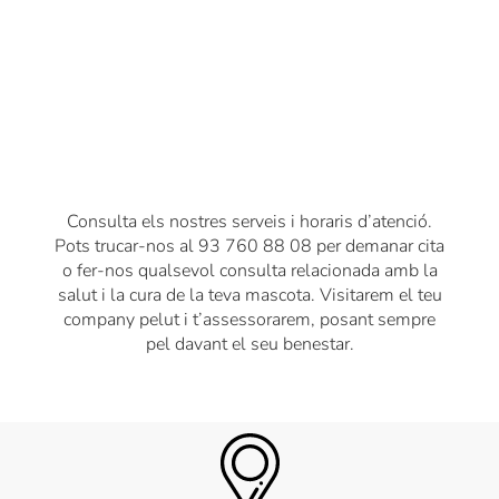
Consulta els nostres serveis i horaris d’atenció.
Pots trucar-nos al 93 760 88 08 per demanar cita
o fer-nos qualsevol consulta relacionada amb la
salut i la cura de la teva mascota. Visitarem el teu
company pelut i t’assessorarem, posant sempre
pel davant el seu benestar.