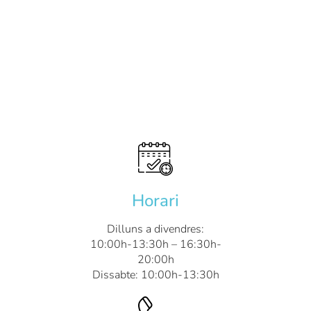
Horari
Dilluns a divendres:
10:00h-13:30h – 16:30h-
20:00h
Dissabte: 10:00h-13:30h