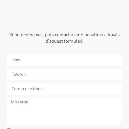
Si ho prefereixes, pots contactar amb nosaltres a través
d’aquest formulari: