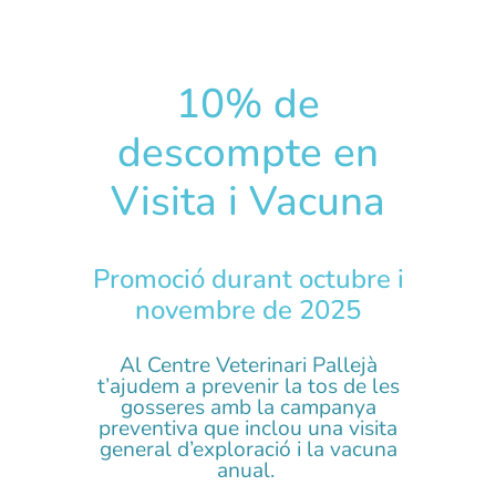
10% de
descompte en
Visita i Vacuna
Promoció durant octubre i
novembre de 2025
Al Centre Veterinari Pallejà
t’ajudem a prevenir la tos de les
gosseres amb la campanya
preventiva que inclou una visita
general d’exploració i la vacuna
anual.