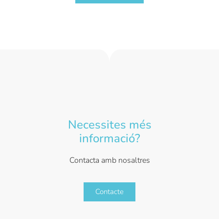
Necessites més
informació?
Contacta amb nosaltres
Contacte