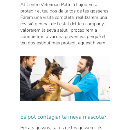
Al Centre Veterinari Pallejà t’ajudem a
protegir el teu gos de la tos de les gosseres.
Farem una visita completa: realitzarem una
revisió general de l’estat del teu company,
valorarem la seva salut i procedirem a
administrar la vacuna preventiva perquè el
teu gos estigui més protegit aquest hivern.
Es pot contagiar la meva mascota?
Per als gossos, la tos de les gosseres és